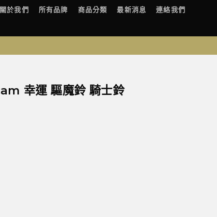
關於我們
所有品牌
商品分類
最新消息
連絡我們
h cam 幸運 驅魔鈴 騎士鈴