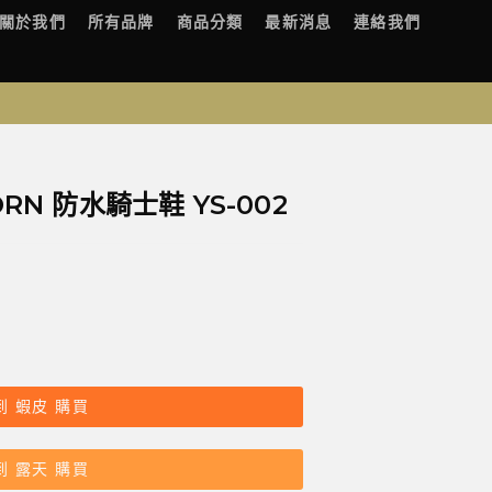
關於我們
所有品牌
商品分類
最新消息
連絡我們
ORN 防水騎士鞋 YS-002
到 蝦皮 購買
到 露天 購買