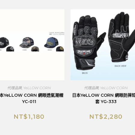
代理品牌
,
YeLLOW CORN
代理品牌
,
YeLLOW CORN
本YeLLOW CORN 網眼透氣潮帽
日本YeLLOW CORN 網眼防摔
YC-011
套 YG-333
NT$
1,180
NT$
2,280