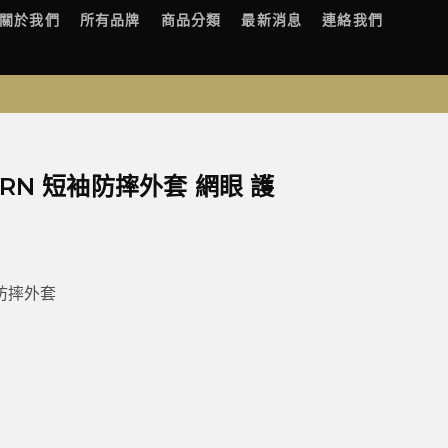
關於我們
所有品牌
商品分類
最新消息
連絡我們
ORN 短袖防摔外套 網眼 護
袖防摔外套