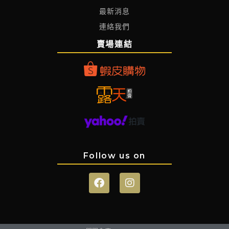
最新消息
連絡我們
賣場連結
Follow us on