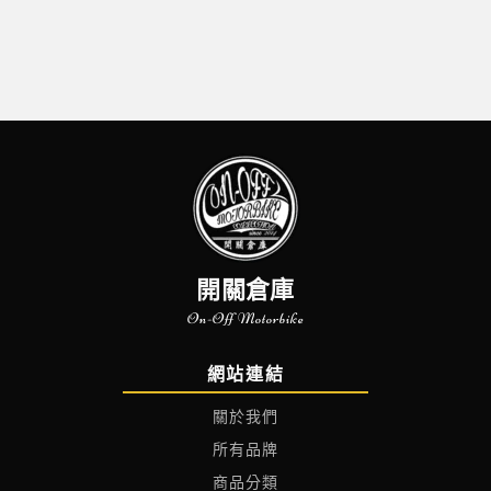
開關倉庫
On-Off Motorbike
網站連結
關於我們
所有品牌
商品分類