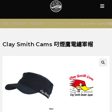
首頁
/
所有品牌
/
代理品牌
/
Clay Smith Cams
/
Clay Smith Cams
Clay Smith Cams 叼煙鷹電繡軍帽
🔍