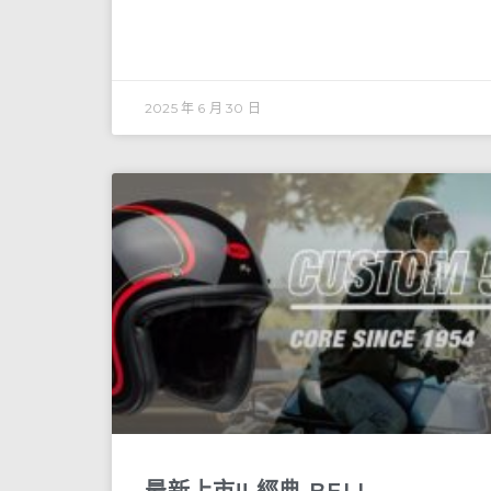
2025 年 6 月 30 日
最新上市!! 經典 BELL