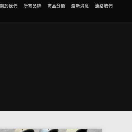
關於我們
所有品牌
商品分類
最新消息
連絡我們