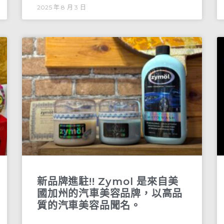
2025 年 8 月 3 日
新品牌進駐!! Zymol 是來自美
國加州的汽車美容品牌，以高品
質的汽車美容品聞名。