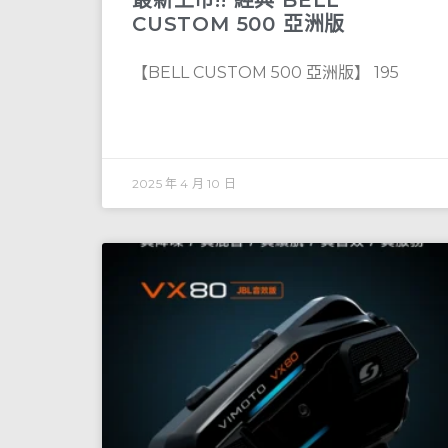
CUSTOM 500 亞洲版
【BELL CUSTOM 500 亞洲版】 195
2025 年 4 月 10 日