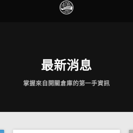
最新消息
掌握來自開關倉庫的第一手資訊