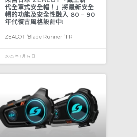
代全罩式安全帽！」將最新安全
帽的功能及安全性融入 80 – 90
年代復古風格設計中!
ZEALOT ‘Blade Runner ’ FR
2025 年 1 月 14 日