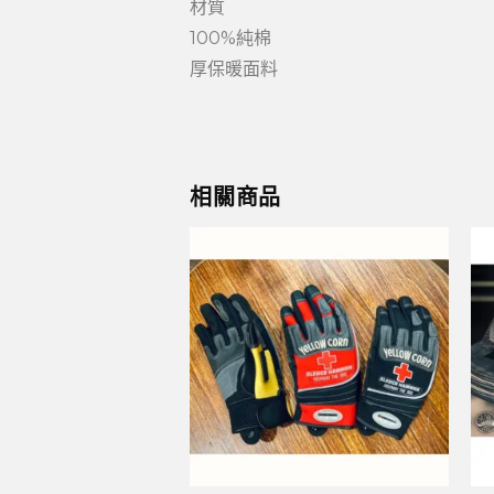
材質
100%純棉
厚保暖面料
相關商品