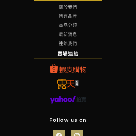
關於我們
所有品牌
商品分類
最新消息
連絡我們
賣場連結
Follow us on