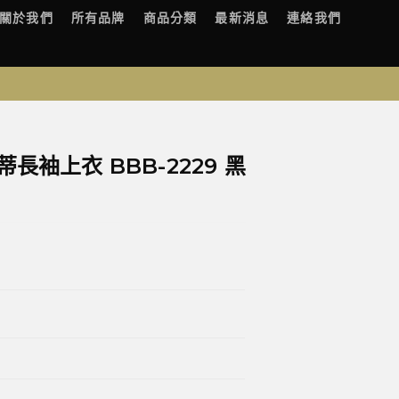
關於我們
所有品牌
商品分類
最新消息
連絡我們
蒂長袖上衣 BBB-2229 黑