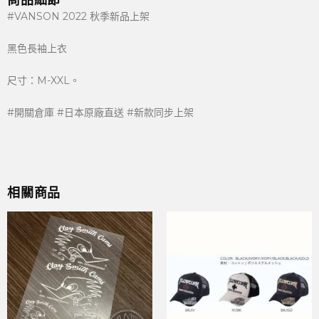
商品細節
#VANSON 2022 秋季新品上架
黑色長袖上衣
尺寸：M-XXL。
#開關倉庫 #日本原廠直送 #新款同步上架
相關商品