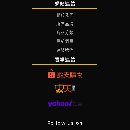
網站連結
關於我們
所有品牌
商品分類
最新消息
連絡我們
賣場連結
Follow us on