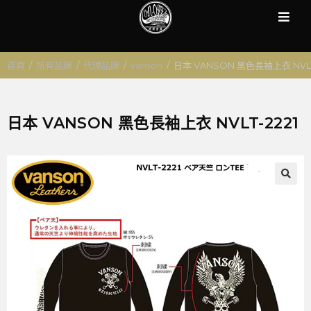
首頁
/
所有品牌
/
代理品牌
/
vanson
/
日本 VANSON 黑色長袖上衣 NVLT-
日本 VANSON 黑色長袖上衣 NVLT-2221
🔍