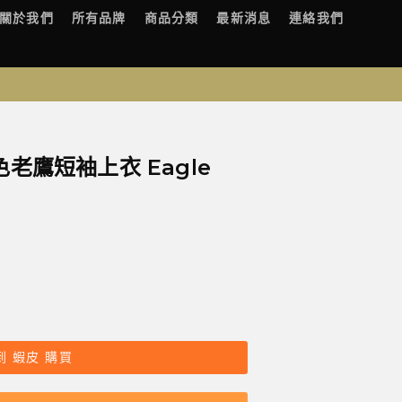
關於我們
所有品牌
商品分類
最新消息
連絡我們
色老鷹短袖上衣 Eagle
到 蝦皮 購買