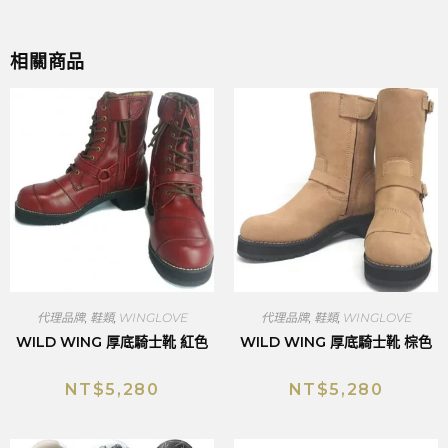
相關商品
代理品牌
,
鞋類
,
WINGLOVE
代理品牌
,
鞋類
,
WINGLOVE
WILD WING 厚底騎士靴 紅色
WILD WING 厚底騎士靴 棕色
NT$
5,280
NT$
5,280