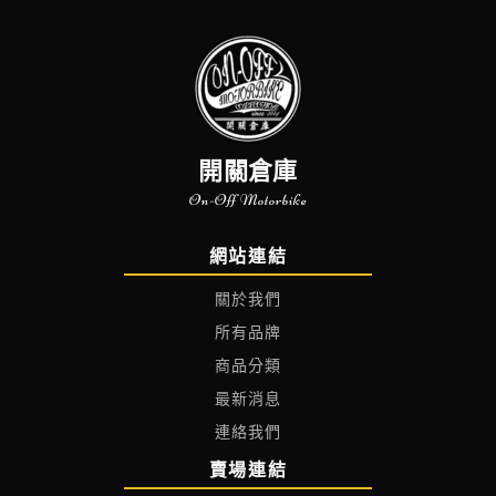
開關倉庫
On-Off Motorbike
網站連結
關於我們
所有品牌
商品分類
最新消息
連絡我們
賣場連結