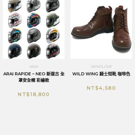
ARAI
WINGLOVE
ARAI RAPIDE – NEO 新復古 全
WILD WING 騎士短靴 咖啡色
罩安全帽 彩繪款
NT$
4,580
NT$
18,800