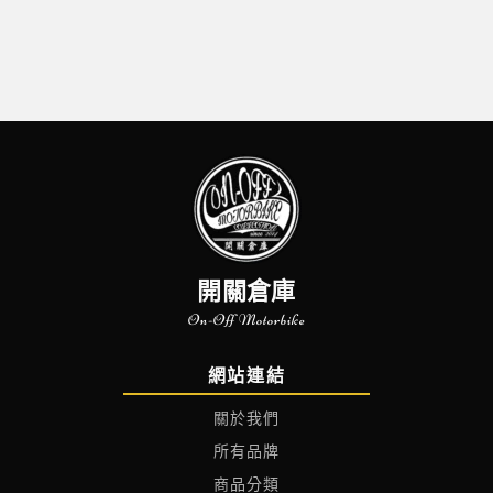
開關倉庫
On-Off Motorbike
網站連結
關於我們
所有品牌
商品分類