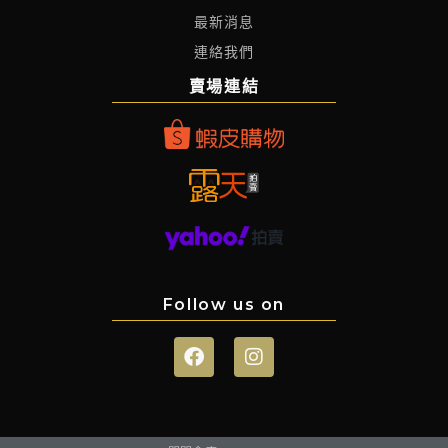
最新消息
連絡我們
賣場連結
Follow us on