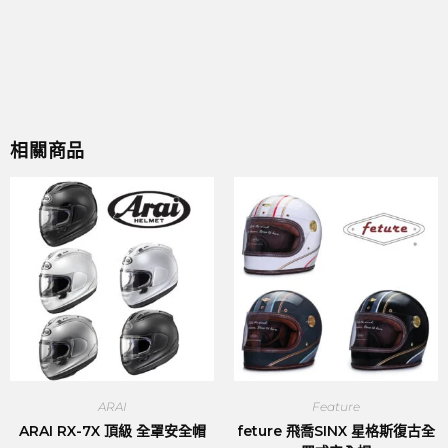
相關商品
ARAI
Feature
ARAI RX-7X 頂級 全罩安全帽
feture 飛喬SINX 星格斯復古全