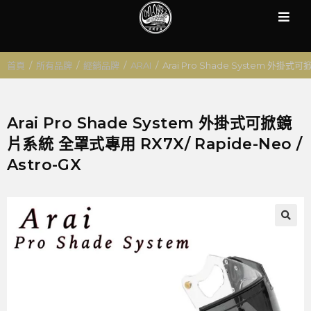
首頁
/
所有品牌
/
經銷品牌
/
ARAI
/
Arai Pro Shade System 外掛式可
Arai Pro Shade System 外掛式可掀鏡
片系統 全罩式專用 RX7X/ Rapide-Neo /
Astro-GX
🔍