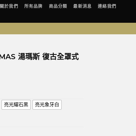
關於我們
所有品牌
商品分類
最新消息
連絡我們
HOMAS 湯瑪斯 復古全罩式
亮光耀石黑
亮光象牙白