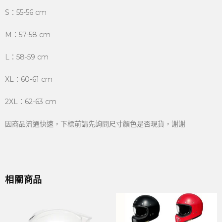
S：55-56 cm
M：57-58 cm
L：58-59 cm
XL：60-61 cm
2XL：62-63 cm
因商品流通快速，下標前請先詢問尺寸顏色是否現貨，謝謝
相關商品