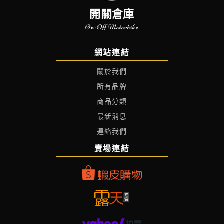
開關倉庫
On-Off Motorbike
網站連結
關於我們
所有品牌
商品分類
最新消息
連絡我們
賣場連結