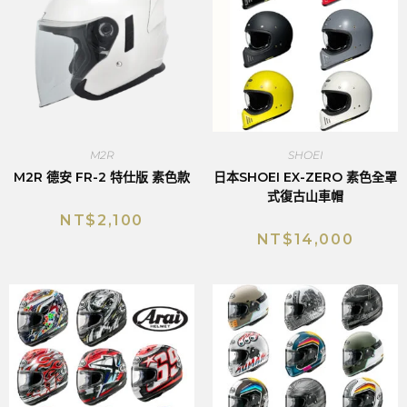
M2R
SHOEI
M2R 德安 FR-2 特仕版 素色款
日本SHOEI EX-ZERO 素色全罩
式復古山車帽
NT$
2,100
NT$
14,000