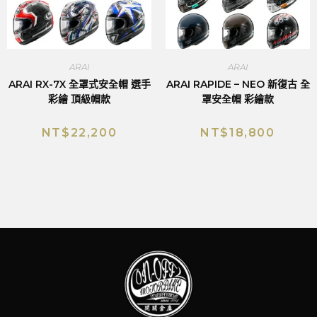
ARAI
ARAI
ARAI RX-7X 全罩式安全帽 選手
ARAI RAPIDE – NEO 新復古 全
彩繪 頂級帽款
罩安全帽 彩繪款
NT$
22,200
NT$
18,800