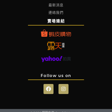
最新消息
連絡我們
賣場連結
Follow us on