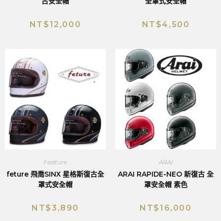
古安全帽
全罩式安全帽
NT$
12,000
NT$
4,500
Feature
ARAI
feture 飛喬SINX 星格斯復古全
ARAI RAPIDE-NEO 新復古 全
罩式安全帽
罩安全帽 素色
NT$
3,890
NT$
16,000