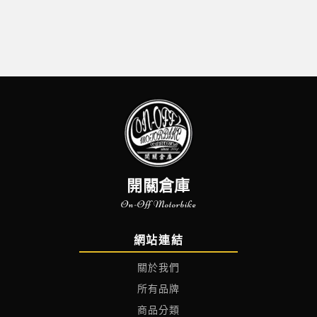
開關倉庫
On-Off Motorbike
網站連結
關於我們
所有品牌
商品分類