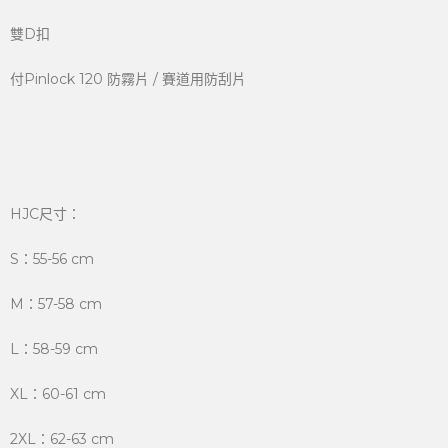
雙D扣
付Pinlock 120 防霧片 / 賽道用防刮片
HJC尺寸：
S：55-56 cm
M：57-58 cm
L：58-59 cm
XL：60-61 cm
2XL：62-63 cm