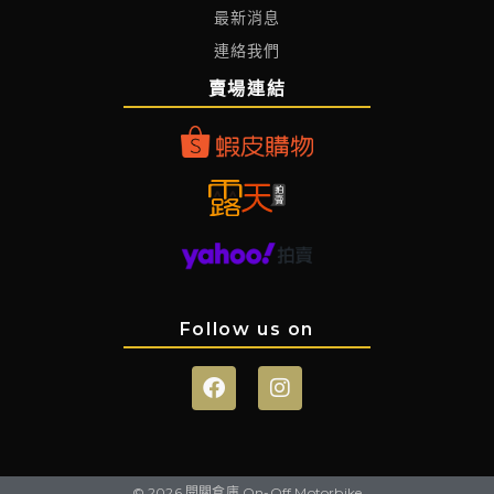
最新消息
連絡我們
賣場連結
Follow us on
© 2026 開關倉庫 On-Off Motorbike