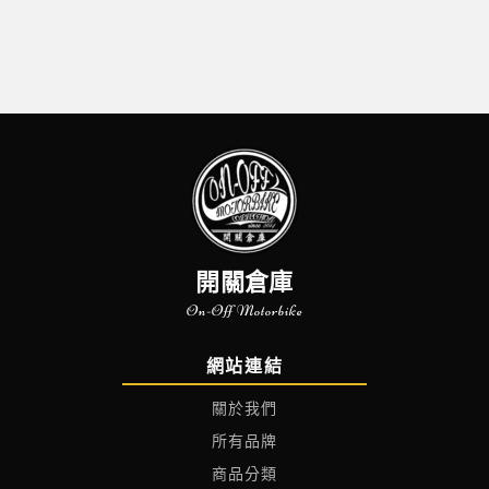
開關倉庫
On-Off Motorbike
網站連結
關於我們
所有品牌
商品分類