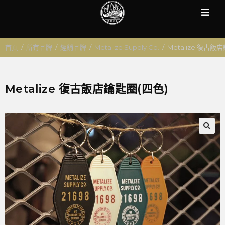
首頁
/
所有品牌
/
經銷品牌
/
Metalize Supply Co.
/
Metalize 復古飯
Metalize 復古飯店鑰匙圈(四色)
🔍