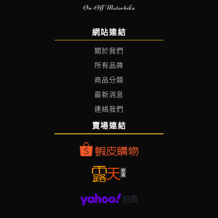
On-Off Motorbike
網站連結
關於我們
所有品牌
商品分類
最新消息
連絡我們
賣場連結