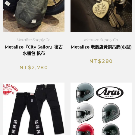
Metalize Supply Co.
Metalize Supply Co.
Metalize『City Sailor』復古
Metalize 老飯店黃銅吊飾(心型)
水桶包 帆布
NT$
280
NT$
2,780