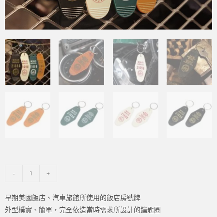
-
+
早期美國飯店、汽車旅館所使用的飯店房號牌
外型樸實、簡單，完全依造當時需求所設計的鑰匙圈