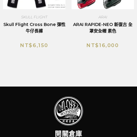
SKULL FLIGHT
ARAI
Skull Flight Cross Bone 彈性
ARAI RAPIDE-NEO 新復古 全
牛仔長褲
罩安全帽 素色
NT$
6,150
NT$
16,000
開關倉庫