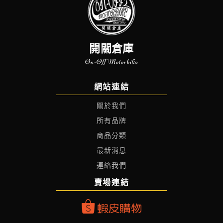
開關倉庫
On-Off Motorbike
網站連結
關於我們
所有品牌
商品分類
最新消息
連絡我們
賣場連結