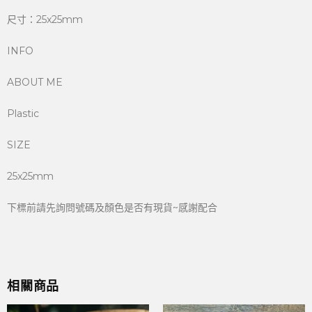
尺寸：25x25mm
INFO
ABOUT ME
Plastic
SIZE
25x25mm
下標前請先詢問號碼及顏色是否有現貨~感謝配合
相關商品