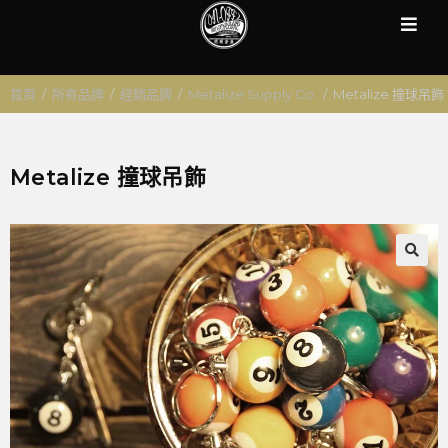
首頁
/
所有品牌
/
經銷品牌
/
Metalize Supply Co.
/
Metalize 撞球吊飾
Metalize 撞球吊飾
🔍