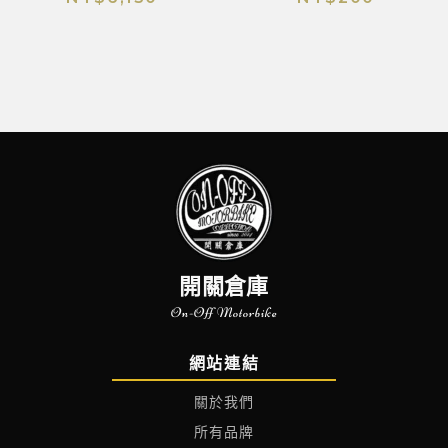
開關倉庫
On-Off Motorbike
網站連結
關於我們
所有品牌