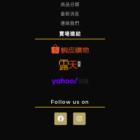
商品分類
最新消息
連絡我們
賣場連結
Follow us on