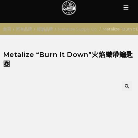
首頁
/
所有品牌
/
經銷品牌
/
Metalize Supply Co.
/
Metalize “Burn
Metalize “Burn It Down”火焰織帶鑰匙
圈
🔍