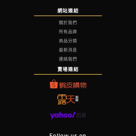
網站連結
關於我們
所有品牌
商品分類
最新消息
連絡我們
賣場連結
Follow us on