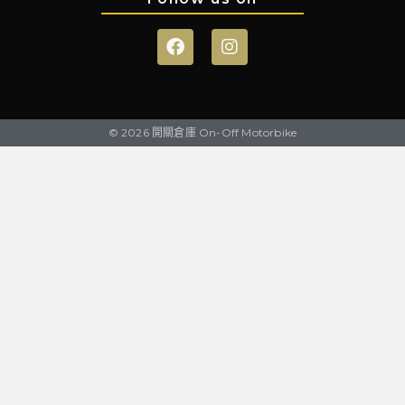
© 2026 開關倉庫 On-Off Motorbike