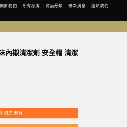
關於我們
所有品牌
商品分類
最新消息
連絡我們
e 泡沫內襯清潔劑 安全帽 清潔
到 蝦皮 購買