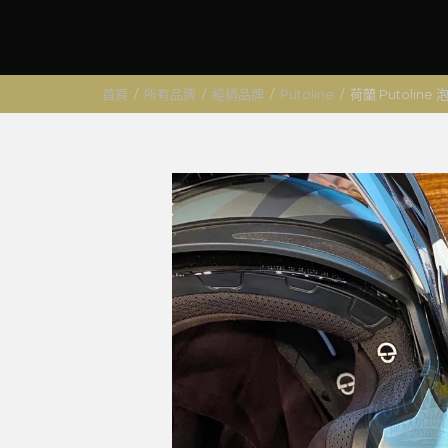
首頁
/
所有品牌
/
經銷品牌
/
Putoline
/
荷蘭 Putolin