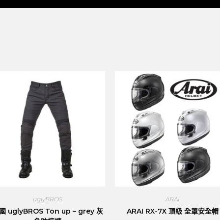
uglyBROS
ARAI
國 uglyBROS Ton up – grey 灰
ARAI RX-7X 頂級 全罩安全帽