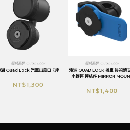
經銷品牌
,
Quad Lock
經銷品牌
,
Quad Lock
洲 Quad Lock 汽車出風口卡座
澳洲 QUAD LOCK 機車 後視鏡
小管徑 連結座 MIRROR MOUN
NT$
1,300
NT$
1,400