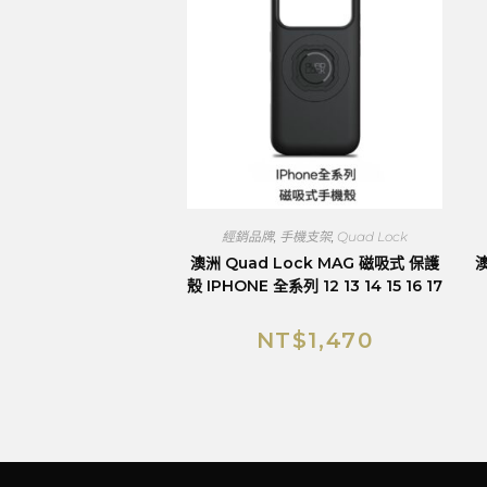
經銷品牌
,
手機支架
,
Quad Lock
澳洲 Quad Lock MAG 磁吸式 保護
澳
殼 IPHONE 全系列 12 13 14 15 16 17
NT$
1,470