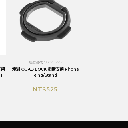
經銷品牌
,
Quad Lock
支架
澳洲 QUAD LOCK 指環支架 Phone
T
Ring/Stand
NT$
525