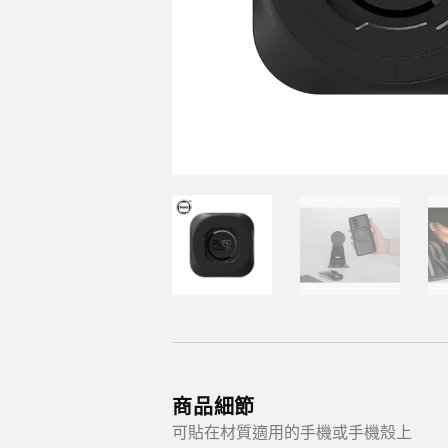
商品細節
可貼在材質適用的手機或手機殼上