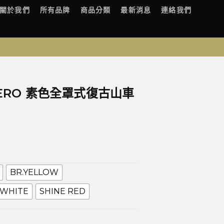
關於我們
所有品牌
商品分類
最新消息
連絡我們
-ZERO 素色全罩式復古山車
BR.YELLOW
 WHITE
SHINE RED