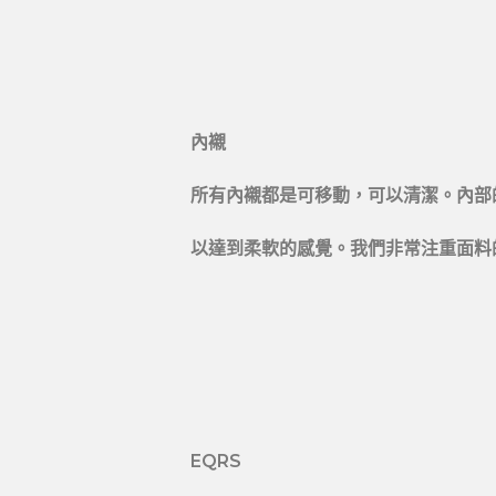
內襯
所有內襯都是可移動，可以清潔。內部
以達到柔軟的感覺。我們非常注重面料
EQRS