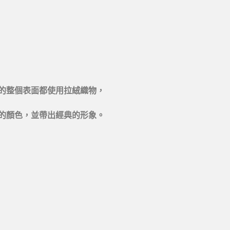
的整個表面都使用拉絨織物，
的顏色，並帶出經典的形象。