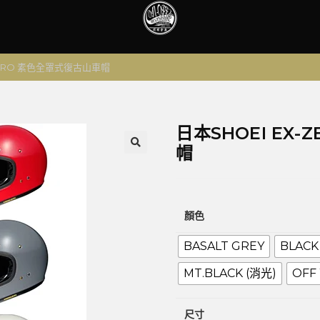
-ZERO 素色全罩式復古山車帽
日本SHOEI EX
帽
🔍
顏色
BASALT GREY
BLACK
MT.BLACK (消光)
OFF
尺寸