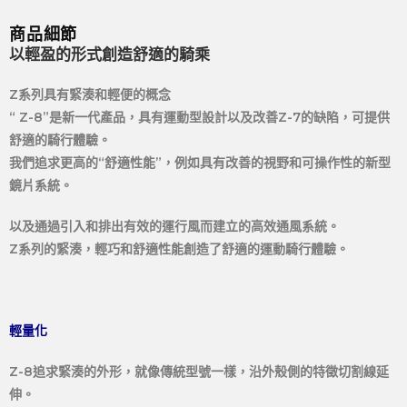
商品細節
以輕盈的形式創造舒適的騎乘
Z系列具有緊湊和輕便的概念
“ Z-8”是新一代產品，具有運動型設計以及改善Z-7的缺陷，可提供
舒適的騎行體驗。
我們追求更高的“舒適性能”，例如具有改善的視野和可操作性的新型
鏡片系統。
以及通過引入和排出有效的運行風而建立的高效通風系統。
Z系列的緊湊，輕巧和舒適性能創造了舒適的運動騎行體驗。
輕量化
Z-8追求緊湊的外形，就像傳統型號一樣，沿外殼側的特徵切割線延
伸。