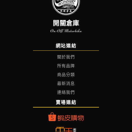
開關倉庫
On-Off Motorbike
網站連結
關於我們
所有品牌
商品分類
最新消息
連絡我們
賣場連結