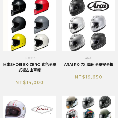
SHOEI
ARAI
日本SHOEI EX-ZERO 素色全罩
ARAI RX-7X 頂級 全罩安全帽
式復古山車帽
NT$
19,650
NT$
14,000