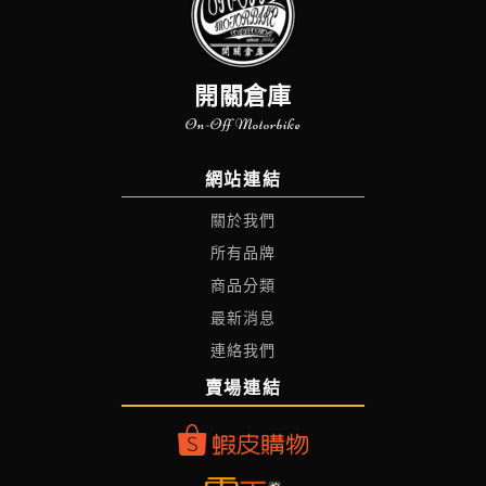
開關倉庫
On-Off Motorbike
網站連結
關於我們
所有品牌
商品分類
最新消息
連絡我們
賣場連結