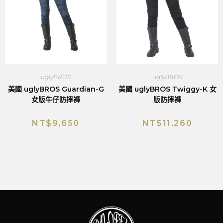
uglyBROS
uglyBROS
美國 uglyBROS Guardian-G
美國 uglyBROS Twiggy-K 女
女版牛仔防摔褲
版防摔褲
NT$
9,650
NT$
11,260