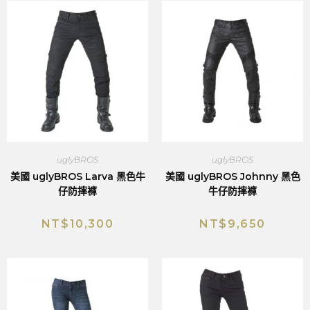
uglyBROS
uglyBROS
美國 uglyBROS Larva 黑色牛
美國 uglyBROS Johnny 黑色
仔防摔褲
牛仔防摔褲
NT$
10,300
NT$
9,650