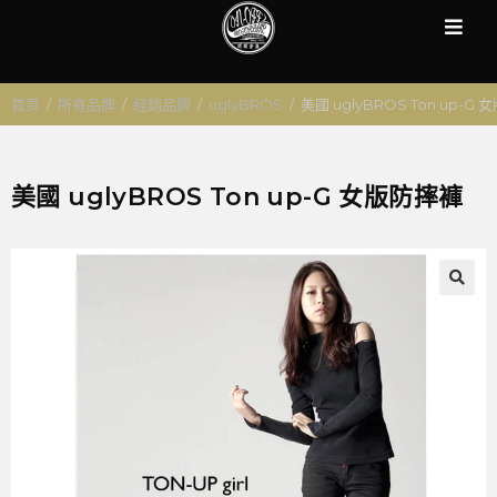
首頁
/
所有品牌
/
經銷品牌
/
uglyBROS
/
美國 uglyBROS Ton up-G
美國 uglyBROS Ton up-G 女版防摔褲
🔍