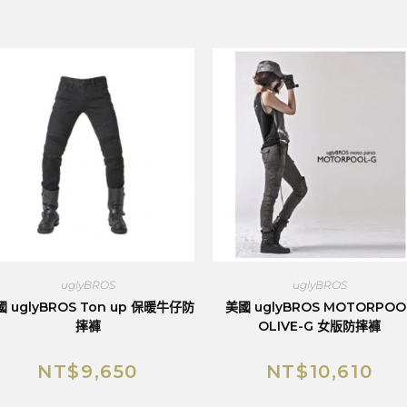
uglyBROS
uglyBROS
 uglyBROS Ton up 保暖牛仔防
美國 uglyBROS MOTORPOO
摔褲
OLIVE-G 女版防摔褲
NT$
9,650
NT$
10,610