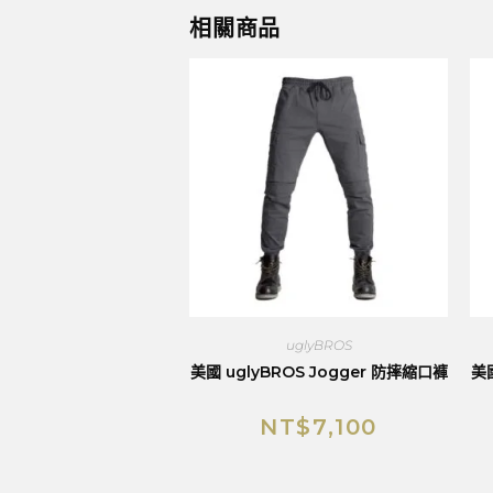
相關商品
uglyBROS
美國 uglyBROS Jogger 防摔縮口褲
美國
NT$
7,100