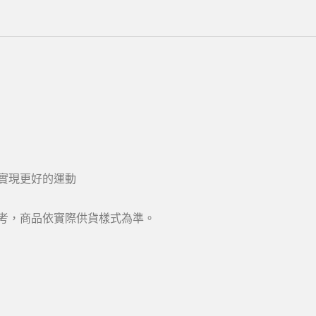
實現更好的運動
考，商品依實際供貨樣式為準。