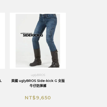
uglyBROS
L
美國 uglyBROS Side-kick G 女版
牛仔防摔褲
NT$
9,650