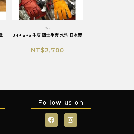
JRP
罩
JRP BPS 牛皮 騎士手套 水洗 日本製
NT$
2,700
Follow us on