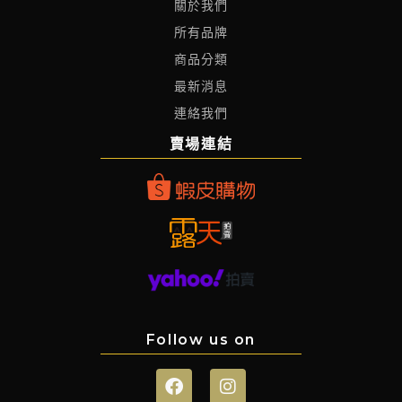
關於我們
所有品牌
商品分類
最新消息
連絡我們
賣場連結
Follow us on