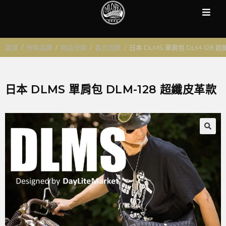
首頁
/
所有品牌
/
商品分類
/
各式包款
/
日本 DLMS 單肩包 DLM-128 
日本 DLMS 單肩包 DLM-128 超纖皮革款
🔍