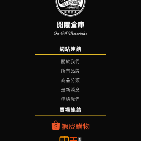
開關倉庫
On-Off Motorbike
網站連結
關於我們
所有品牌
商品分類
最新消息
連絡我們
賣場連結