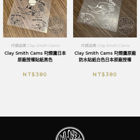
代理品牌
,
Clay Smith Cams
代理品牌
,
Clay Smith Cams
Clay Smith Cams 叼煙鷹日本
Clay Smith Cams 叼煙鷹原廠
原廠授權貼紙黑色
防水貼紙白色日本原廠授權
NT$
380
NT$
380