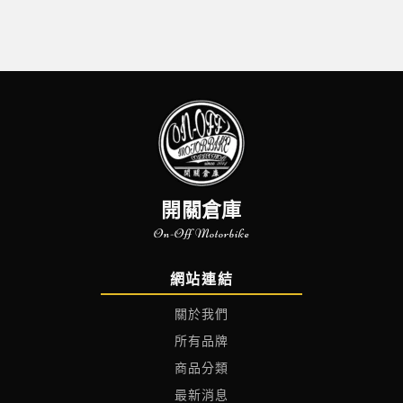
開關倉庫
On-Off Motorbike
網站連結
關於我們
所有品牌
商品分類
最新消息