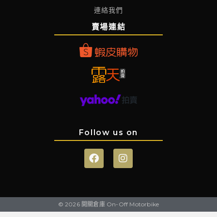
連絡我們
賣場連結
Follow us on
© 2026 開關倉庫 On-Off Motorbike