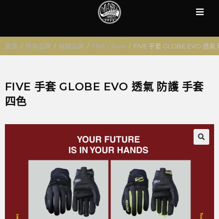
首頁
/
所有品牌
/
經銷品牌
/
FIVE Glove
/
FIVE 手套 GLOBE EVO 透
FIVE 手套 GLOBE EVO 透氣 防護 手套
四色
🔍