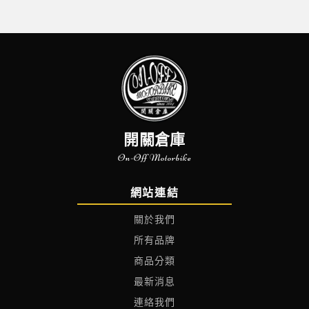
開關倉庫
On-Off Motorbike
網站連結
關於我們
所有品牌
商品分類
最新消息
連絡我們