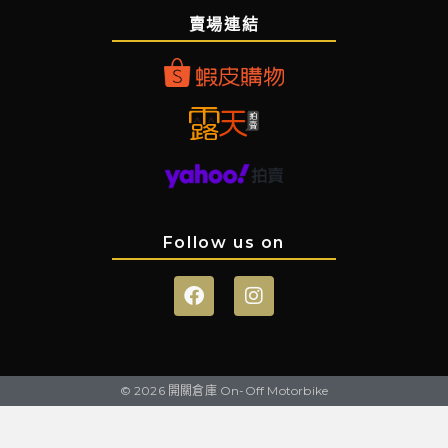
賣場連結
Follow us on
© 2026 開關倉庫 On-Off Motorbike