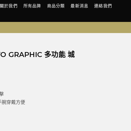
關於我們
所有品牌
商品分類
最新消息
連絡我們
EVO GRAPHIC 多功能 城
擊
手腕穿戴方便