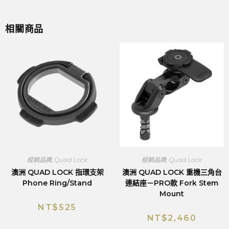
相關商品
經銷品牌
,
Quad Lock
經銷品牌
,
Quad Lock
澳洲 QUAD LOCK 指環支架
澳洲 QUAD LOCK 重機三角台
Phone Ring/Stand
連結座－PRO款 Fork Stem
Mount
NT$
525
NT$
2,460