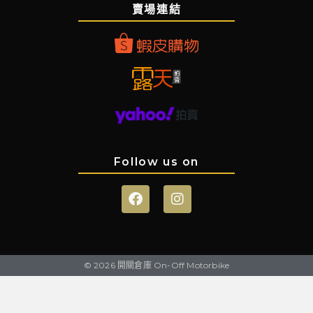
賣場連結
Follow us on
© 2026 開關倉庫 On-Off Motorbike