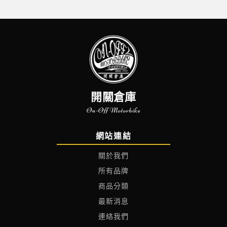
開關倉庫
On-Off Motorbike
網站連結
關於我們
所有品牌
商品分類
最新消息
連絡我們