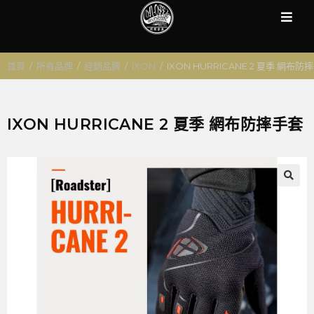
首頁
/
所有品牌
/
經銷品牌
/
IXON
/
IXON HURRICANE 2 夏季 網布防
IXON HURRICANE 2 夏季 網布防摔手套
🔍