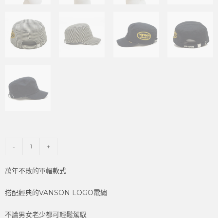
-
+
萬年不敗的軍帽款式
搭配經典的VANSON LOGO電繡
不論男女老少都可輕鬆駕馭