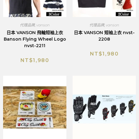
代理品牌
,
vanson
代理品牌
,
vanson
日本 VANSON 飛輪短袖上衣
日本 VANSON 短袖上衣 nvst-
Banson Flying Wheel Logo
2208
nvst-2211
NT$
1,980
NT$
1,980