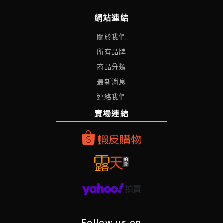
網站連結
關於我們
所有品牌
商品分類
最新消息
連絡我們
賣場連結
Follow us on