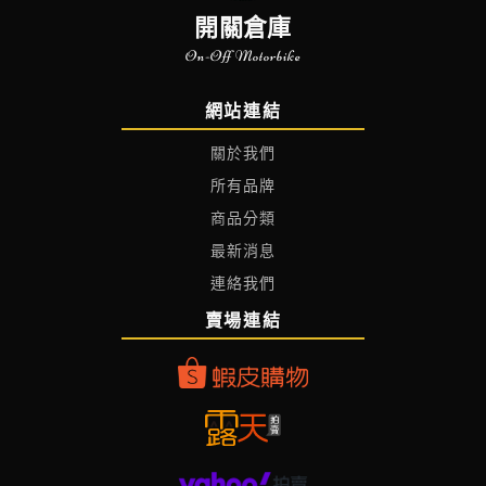
開關倉庫
On-Off Motorbike
網站連結
關於我們
所有品牌
商品分類
最新消息
連絡我們
賣場連結