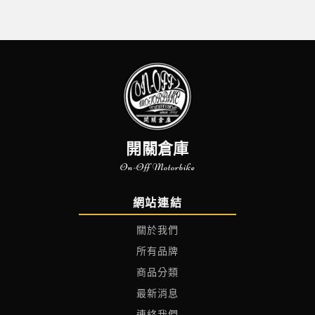
開關倉庫
On-Off Motorbike
網站連結
關於我們
所有品牌
商品分類
最新消息
連絡我們