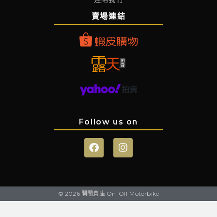
賣場連結
Follow us on
© 2026 開關倉庫 On-Off Motorbike