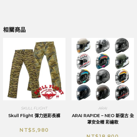
相關商品
SKULL FLIGHT
ARAI
Skull Flight 彈力迷彩長褲
ARAI RAPIDE – NEO 新復古 全
罩安全帽 彩繪款
NT$
5,980
NT$
18,800