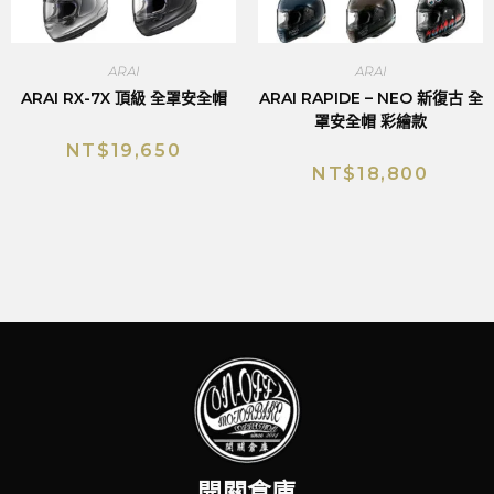
ARAI
ARAI
ARAI RX-7X 頂級 全罩安全帽
ARAI RAPIDE – NEO 新復古 全
罩安全帽 彩繪款
NT$
19,650
NT$
18,800
開關倉庫