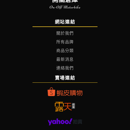
On-Off Motorbike
網站連結
關於我們
所有品牌
商品分類
最新消息
連絡我們
賣場連結