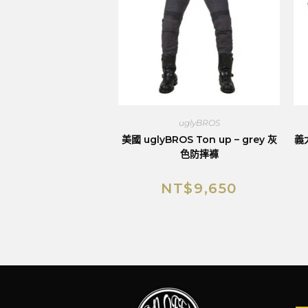
uglyBROS
美國 uglyBROS Ton up – grey 灰
義
色防摔褲
NT$
9,650