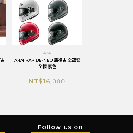
ARAI
復古
ARAI RAPIDE-NEO 新復古 全罩安
全帽 素色
NT$
16,000
Follow us on