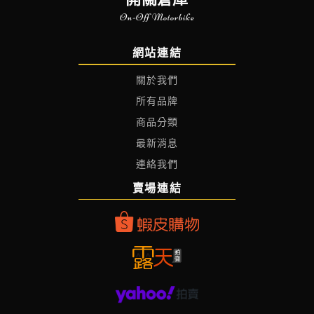
On-Off Motorbike
網站連結
關於我們
所有品牌
商品分類
最新消息
連絡我們
賣場連結