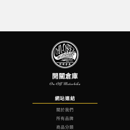
開關倉庫
On-Off Motorbike
網站連結
關於我們
所有品牌
商品分類