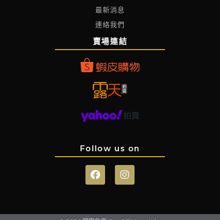
最新消息
連絡我們
賣場連結
Follow us on