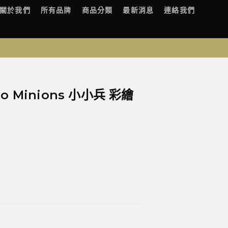
關於我們
所有品牌
商品分類
最新消息
連絡我們
tto Minions 小小兵 彩繪