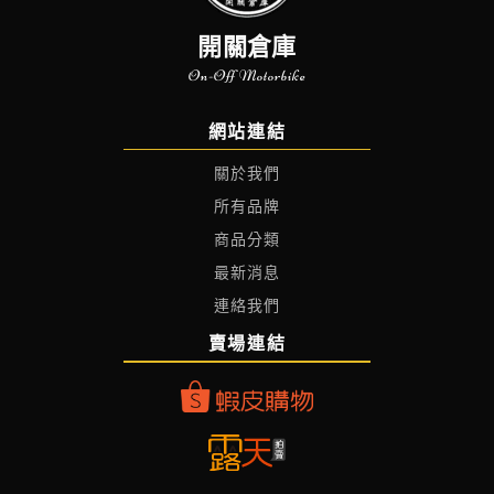
開關倉庫
On-Off Motorbike
網站連結
關於我們
所有品牌
商品分類
最新消息
連絡我們
賣場連結