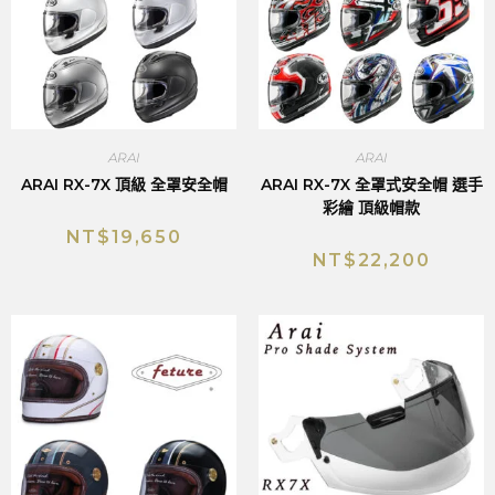
ARAI
ARAI
ARAI RX-7X 頂級 全罩安全帽
ARAI RX-7X 全罩式安全帽 選手
彩繪 頂級帽款
NT$
19,650
NT$
22,200