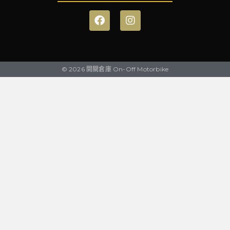
© 2026 開關倉庫 On-Off Motorbike