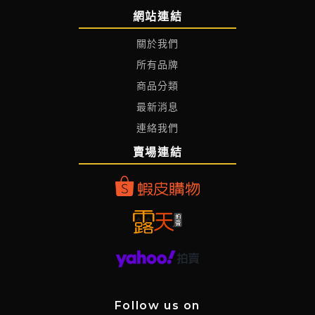
網站連結
關於我們
所有品牌
商品分類
最新消息
連絡我們
賣場連結
Follow us on