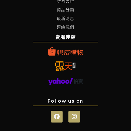
所有品牌
商品分類
最新消息
連絡我們
賣場連結
Follow us on