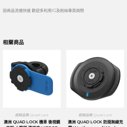
因商品流通快速 歡迎多利用IG及粉絲專頁詢問
相關商品
經銷品牌
,
Quad Lock
經銷品牌
,
Quad Lock
澳洲 QUAD LOCK 機車 後視鏡
澳洲 QUAD LOCK 防雨無線充