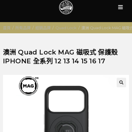
首頁
/
所有品牌
/
經銷品牌
/
Quad Lock
/
澳洲 Quad Lock MAG 磁吸式 保
澳洲 Quad Lock MAG 磁吸式 保護殼
IPHONE 全系列 12 13 14 15 16 17
🔍