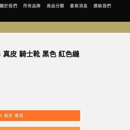
關於我們
所有品牌
商品分類
最新消息
連絡我們
G 真皮 騎士靴 黑色 紅色縫
到 蝦皮 購買