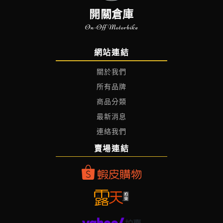
開關倉庫
On-Off Motorbike
網站連結
關於我們
所有品牌
商品分類
最新消息
連絡我們
賣場連結