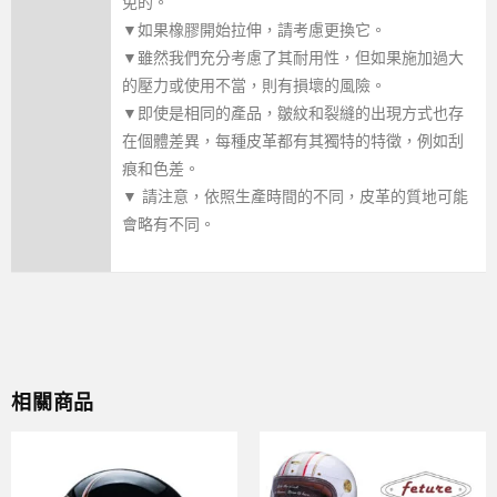
免的。
▼如果橡膠開始拉伸，請考慮更換它。
▼雖然我們充分考慮了其耐用性，但如果施加過大
的壓力或使用不當，則有損壞的風險。
▼即使是相同的產品，皺紋和裂縫的出現方式也存
在個體差異，每種皮革都有其獨特的特徵，例如刮
痕和色差。
▼ 請注意，依照生產時間的不同，皮革的質地可能
會略有不同。
相關商品