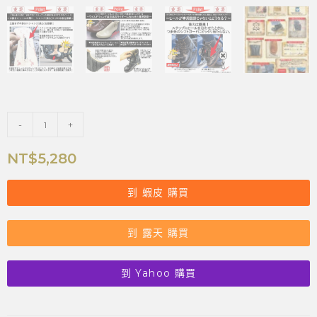
-
+
NT$
5,280
到 蝦皮 購買
到 露天 購買
到 Yahoo 購買