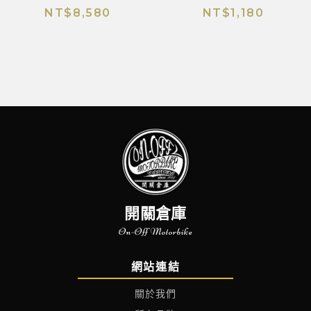
NT$
8,580
NT$
1,180
開關倉庫
On-Off Motorbike
網站連結
關於我們