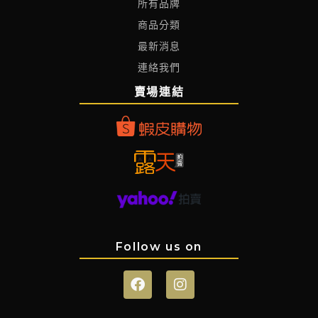
所有品牌
商品分類
最新消息
連絡我們
賣場連結
Follow us on