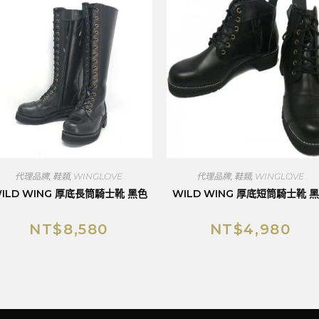
代理品牌
,
鞋類
,
WINGLOVE
代理品牌
,
鞋類
,
WINGLOVE
ILD WING 厚底長筒騎士靴 黑色
WILD WING 厚底短筒騎士靴 
NT$
8,580
NT$
4,980