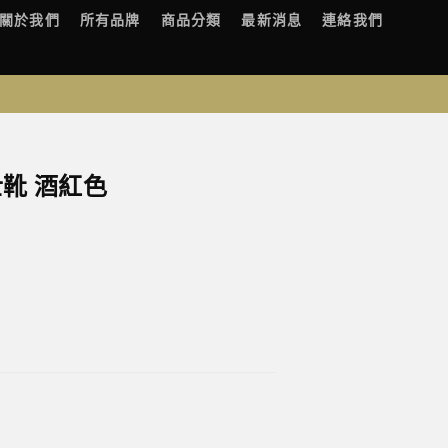
關於我們
所有品牌
商品分類
最新消息
連絡我們
士靴 酒紅色