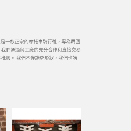
這是一款正宗的摩托車騎行靴，專為周圍
 我們通過與工廠的充分合作和直接交易
生橡膠。 我們不僅講究形狀，我們也講